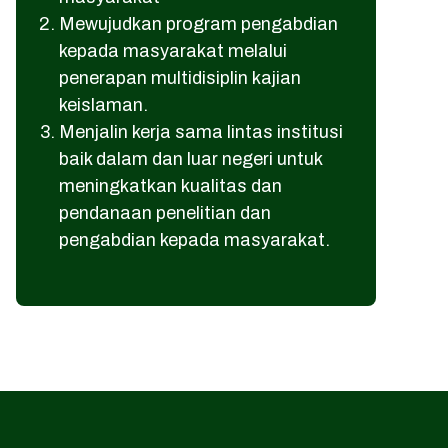
Mewujudkan program pengabdian
kepada masyarakat melalui
penerapan multidisiplin kajian
keislaman.
Menjalin kerja sama lintas institusi
baik dalam dan luar negeri untuk
meningkatkan kualitas dan
pendanaan penelitian dan
pengabdian kepada masyarakat.