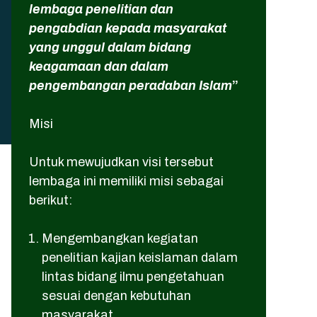
lembaga penelitian dan
pengabdian kepada masyarakat
yang unggul dalam bidang
keagamaan dan dalam
pengembangan peradaban Islam
”
Misi
Untuk mewujudkan visi tersebut
lembaga ini memiliki misi sebagai
berikut:
Mengembangkan kegiatan
penelitian kajian keislaman dalam
lintas bidang ilmu pengetahuan
sesuai dengan kebutuhan
masyarakat